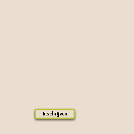
Inschrijven