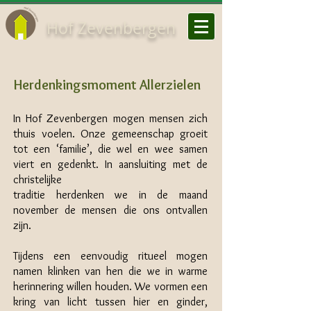
Hof Zevenbergen
Herdenkingsmoment Allerzielen
In Hof Zevenbergen mogen mensen zich
thuis voelen. Onze gemeenschap groeit
tot een ‘familie’, die wel en wee samen
viert en gedenkt. In aansluiting met de
christelijke
traditie herdenken we in de maand
november de mensen die ons ontvallen
zijn.
Tijdens een eenvoudig ritueel mogen
namen klinken van hen die we in warme
herinnering willen houden. We vormen een
kring van licht tussen hier en ginder,