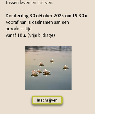
tussen leven en sterven.
Donderdag 30 oktober 2025 om 19.30 u.
Vooraf kan je deelnemen aan een
broodmaaltijd
vanaf 18u. (vrije bijdrage)
Inschrijven