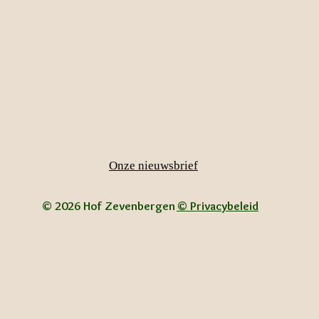
Onze nieuwsbrief
© 2026 Hof Zevenbergen
© Privacybeleid